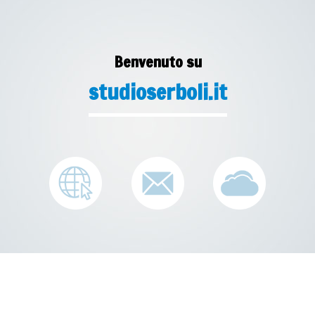
Benvenuto su
studioserboli.it